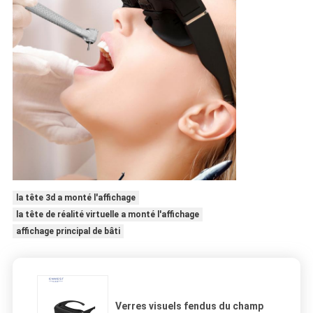
la tête 3d a monté l'affichage
la tête de réalité virtuelle a monté l'affichage
affichage principal de bâti
Verres visuels fendus du champ