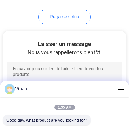
Regardez plus
Laisser un message
Nous vous rappellerons bientôt!
Vinan
1:35 AM
Good day, what product are you looking for?