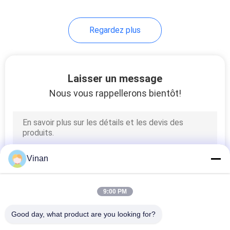
Regardez plus
Laisser un message
Nous vous rappellerons bientôt!
Vinan
9:00 PM
Good day, what product are you looking for?