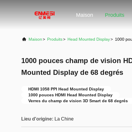
Maison
Produits
Maison
>
Produits
>
Head Mounted Display
>
1000 pou
1000 pouces champ de vision H
Mounted Display de 68 degrés
HDMI 1058 PPI Head Mounted Display
1000 pouces HDMI Head Mounted Display
Verres du champ de vision 3D Smart de 68 degrés
Lieu d'origine:
La Chine