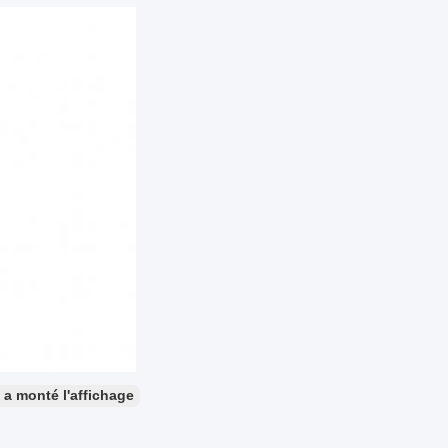
le a monté l'affichage