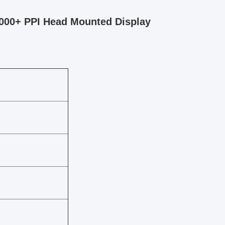
1000+ PPI Head Mounted Display