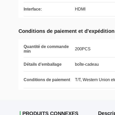
Interface:
HDMI
Conditions de paiement et d'expédition
Quantité de commande
200PCS
min
Détails d'emballage
boîte-cadeau
Conditions de paiement
T/T, Western Union et
Descri
PRODUITS CONNEXES