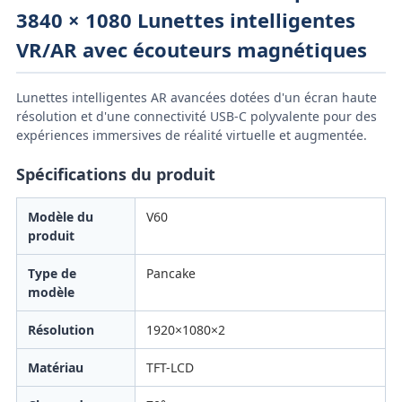
3840 × 1080 Lunettes intelligentes
VR/AR avec écouteurs magnétiques
Lunettes intelligentes AR avancées dotées d'un écran haute
résolution et d'une connectivité USB-C polyvalente pour des
expériences immersives de réalité virtuelle et augmentée.
Spécifications du produit
Modèle du
V60
produit
Type de
Pancake
modèle
Résolution
1920×1080×2
Matériau
TFT-LCD