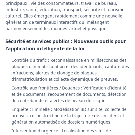
principaux : vie des consommateurs, travail de bureau,
industrie, santé, éducation, transport, sécurité et tourisme
culturel. Elles émergent rapidement comme une nouvelle
génération de terminaux interactifs qui mélangent
harmonieusement les mondes virtuel et physique.
Sécurité et services publics : Nouveaux outils pour
l'application intelligente de la loi
Contrôle du trafic : Reconnaissance en millisecondes des
plaques d'immatriculation et des identifiants, capture des
infractions, alertes de clonage de plaques
d'immatriculation et collecte dynamique de preuves.
Contrôle aux frontières / Douanes : Vérification d'identité
et de documents, recoupement de documents, détection
de contrebande et alertes de niveau de risque.
Enquête criminelle : Modélisation 3D sur site, collecte de
preuves, reconstruction de la trajectoire de l'incident et
génération automatisée de dossiers numériques.
Intervention d'urgence : Localisation des sites de