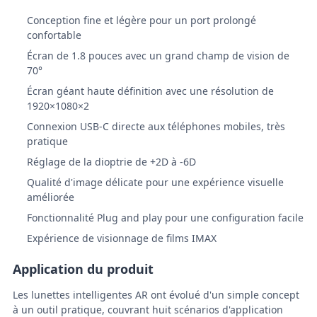
Conception fine et légère pour un port prolongé
confortable
Écran de 1.8 pouces avec un grand champ de vision de
70°
Écran géant haute définition avec une résolution de
1920×1080×2
Connexion USB-C directe aux téléphones mobiles, très
pratique
Réglage de la dioptrie de +2D à -6D
Qualité d'image délicate pour une expérience visuelle
améliorée
Fonctionnalité Plug and play pour une configuration facile
Expérience de visionnage de films IMAX
Application du produit
Les lunettes intelligentes AR ont évolué d'un simple concept
à un outil pratique, couvrant huit scénarios d'application