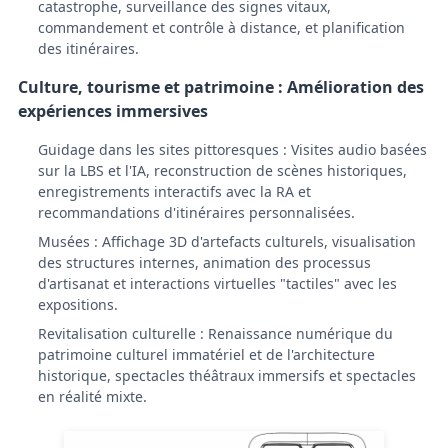
catastrophe, surveillance des signes vitaux,
commandement et contrôle à distance, et planification
des itinéraires.
Culture, tourisme et patrimoine : Amélioration des
expériences immersives
Guidage dans les sites pittoresques : Visites audio basées
sur la LBS et l'IA, reconstruction de scènes historiques,
enregistrements interactifs avec la RA et
recommandations d'itinéraires personnalisées.
Musées : Affichage 3D d'artefacts culturels, visualisation
des structures internes, animation des processus
d'artisanat et interactions virtuelles "tactiles" avec les
expositions.
Revitalisation culturelle : Renaissance numérique du
patrimoine culturel immatériel et de l'architecture
historique, spectacles théâtraux immersifs et spectacles
en réalité mixte.