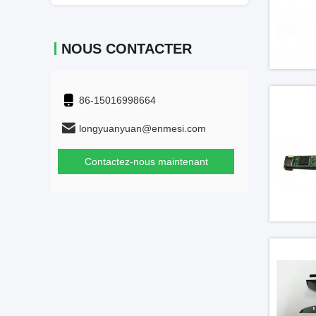
NOUS CONTACTER
86-15016998664
longyuanyuan@enmesi.com
Contactez-nous maintenant