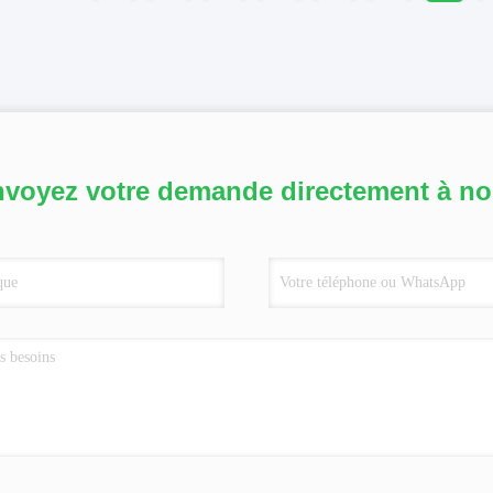
voyez votre demande directement à n