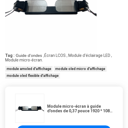
Tag :
Guide d'ondes ,
Écran LCOS , Module d'éclairage LED ,
Module micro-écran.
module amoled d'affichage
module oled micro d'affichage
module oled flexible d'affichage
Module micro-écran à guide
d'ondes de 0,37 pouce 1920 * 1080
* 2 avec TYPE C