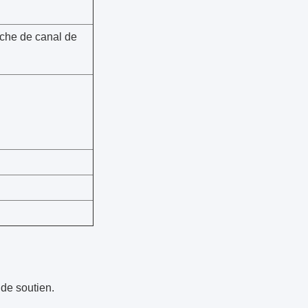
che de canal de
de soutien.