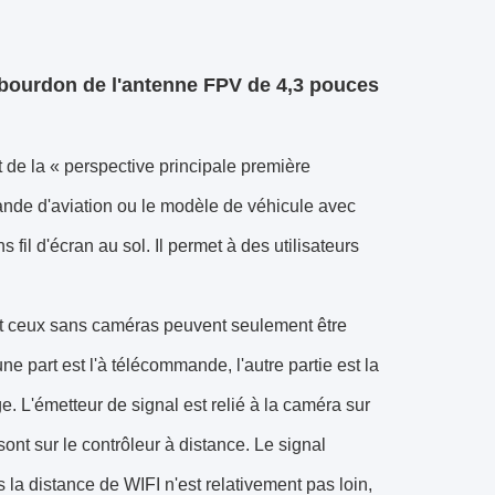
bourdon de l'antenne FPV de 4,3 pouces
t de la « perspective principale première
nde d'aviation ou le modèle de véhicule avec
il d'écran au sol. Il permet à des utilisateurs
t ceux sans caméras peuvent seulement être
e part est l'à télécommande, l'autre partie est la
. L'émetteur de signal est relié à la caméra sur
sont sur le contrôleur à distance. Le signal
la distance de WIFI n'est relativement pas loin,