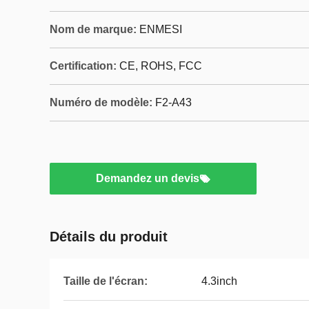
Nom de marque:
ENMESI
Certification:
CE, ROHS, FCC
Numéro de modèle:
F2-A43
Demandez un devis
Détails du produit
Taille de l'écran:
4.3inch