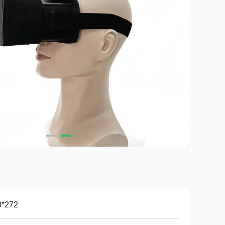
0*272