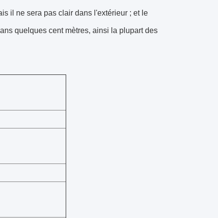
 il ne sera pas clair dans l'extérieur ; et le
 dans quelques cent mètres, ainsi la plupart des