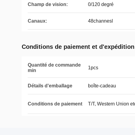
Champ de vision:
0/120 degré
Canaux:
48channesl
Conditions de paiement et d'expédition
Quantité de commande
1pcs
min
Détails d'emballage
boîte-cadeau
Conditions de paiement
T/T, Western Union et