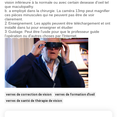
vision inférieure à la normale ou avec certain desease d'oeil tel
que maculopathy.
b. a employé dans la chirurgie. La caméra 13mp peut magnifier
ces pièces minuscules qui ne peuvent pas être de voir
clairement.
2.
Enseignement. Les applis peuvent être téléchargement et ont
installé dans lui pour enseigner et étudier
3.
Guidage. Peut être l'usde pour que le professeur guide
l'opération ou d'autres choses par l'Internet.
verres de correction de vision
verres de formation d'oeil
verres de santé de thérapie de vision