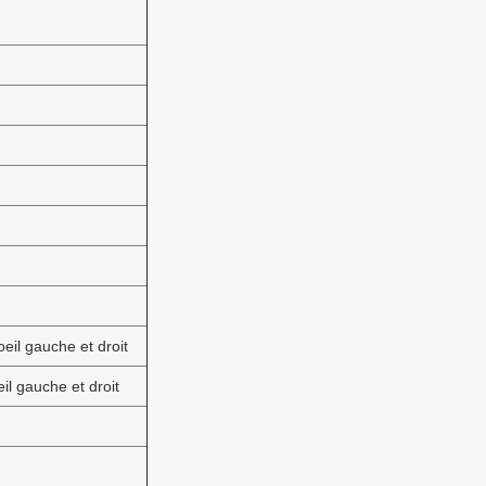
eil gauche et droit
il gauche et droit