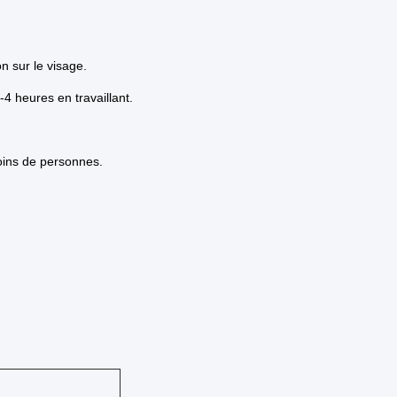
n sur le visage.
4 heures en travaillant.
oins de personnes.