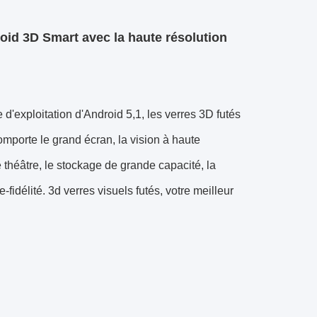
oid 3D Smart avec la haute résolution
 d'exploitation d'Android 5,1, les verres 3D futés
omporte le grand écran, la vision à haute
 théâtre, le stockage de grande capacité, la
e-fidélité. 3d verres visuels futés, votre meilleur