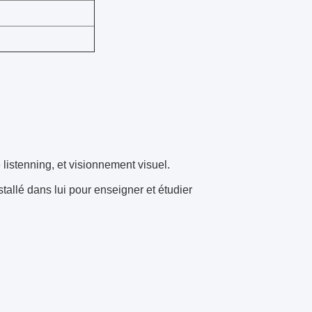
listenning, et visionnement visuel.
tallé dans lui pour enseigner et étudier