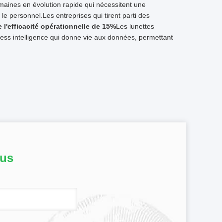
 domaines en évolution rapide qui nécessitent une
le personnel.Les entreprises qui tirent parti des
l'efficacité opérationnelle de 15%
Les lunettes
iness intelligence qui donne vie aux données, permettant
ous