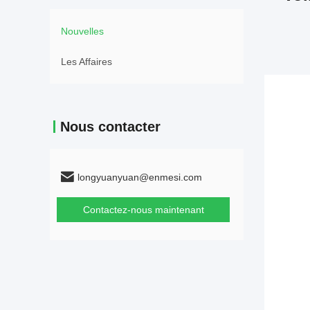
Nouvelles
Les Affaires
Nous contacter
longyuanyuan@enmesi.com
Contactez-nous maintenant