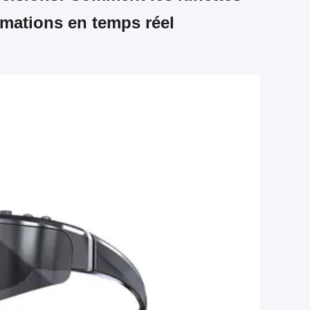
rmations en temps réel