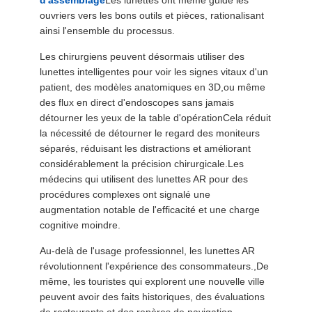
ouvriers vers les bons outils et pièces, rationalisant
ainsi l'ensemble du processus.
Les chirurgiens peuvent désormais utiliser des
lunettes intelligentes pour voir les signes vitaux d'un
patient, des modèles anatomiques en 3D,ou même
des flux en direct d'endoscopes sans jamais
détourner les yeux de la table d'opérationCela réduit
la nécessité de détourner le regard des moniteurs
séparés, réduisant les distractions et améliorant
considérablement la précision chirurgicale.Les
médecins qui utilisent des lunettes AR pour des
procédures complexes ont signalé une
augmentation notable de l'efficacité et une charge
cognitive moindre.
Au-delà de l'usage professionnel, les lunettes AR
révolutionnent l'expérience des consommateurs.,De
même, les touristes qui explorent une nouvelle ville
peuvent avoir des faits historiques, des évaluations
de restaurants,et des repères de navigation