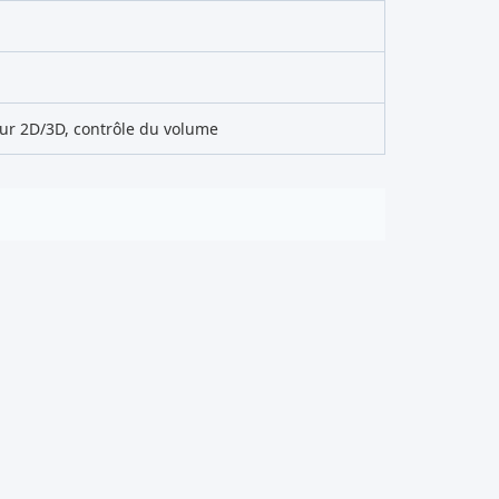
ur 2D/3D, contrôle du volume