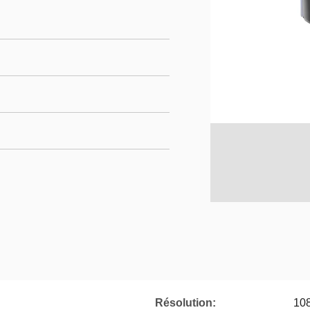
Résolution:
10