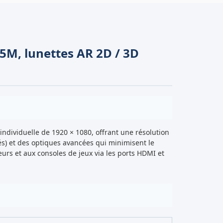
5M, lunettes AR 2D / 3D
individuelle de 1920 × 1080, offrant une résolution
és) et des optiques avancées qui minimisent le
urs et aux consoles de jeux via les ports HDMI et