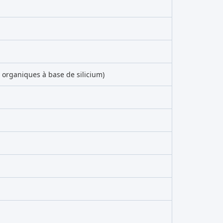
 organiques à base de silicium)