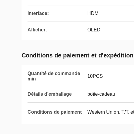
Interface:
HDMI
Afficher:
OLED
Conditions de paiement et d'expédition
Quantité de commande
10PCS
min
Détails d'emballage
boîte-cadeau
Conditions de paiement
Western Union, T/T, et