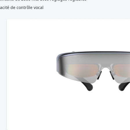
acité de contrôle vocal